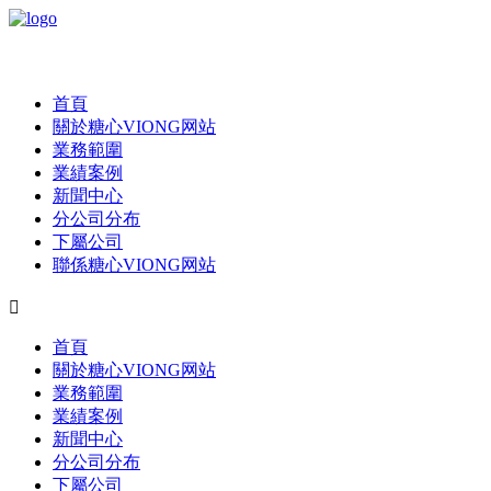
首頁
關於糖心VIONG网站
業務範圍
業績案例
新聞中心
分公司分布
下屬公司
聯係糖心VIONG网站

首頁
關於糖心VIONG网站
業務範圍
業績案例
新聞中心
分公司分布
下屬公司