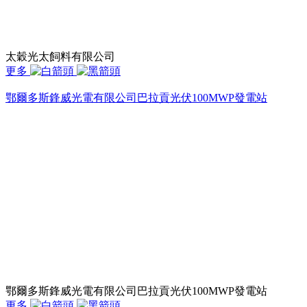
太穀光太飼料有限公司
更多
鄂爾多斯鋒威光電有限公司巴拉貢光伏100MWP發電站
鄂爾多斯鋒威光電有限公司巴拉貢光伏100MWP發電站
更多