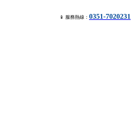
0351-7020231
📱 服務熱線：