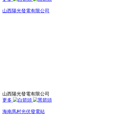
山西陽光發電有限公司
山西陽光發電有限公司
更多
海南馬村光伏發電站